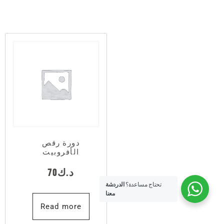
دورة رقص
الأفروبيت
د.ك
70
تحتاج مساعدة؟
الدردشة
معنا
Read more