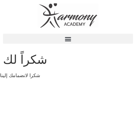
شكراً لك
شكرا لانضمامك إلينا