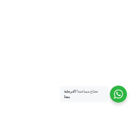
تحتاج مساعدة؟
الدردشة
معنا